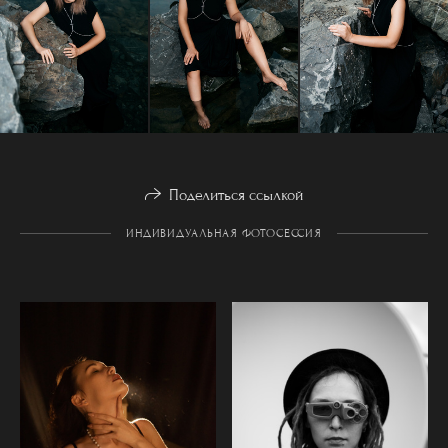
Поделиться ссылкой
ИНДИВИДУАЛЬНАЯ ФОТОСЕССИЯ