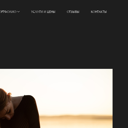
ОРТФОЛИО
УСЛУГИ И ЦЕНЫ
ОТЗЫВЫ
КОНТАКТЫ