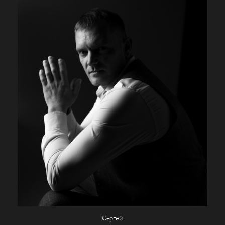
Сергей