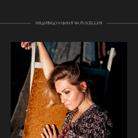
ИНДИВИДУАЛЬНАЯ ФОТОСЕССИЯ