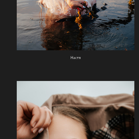
Настя